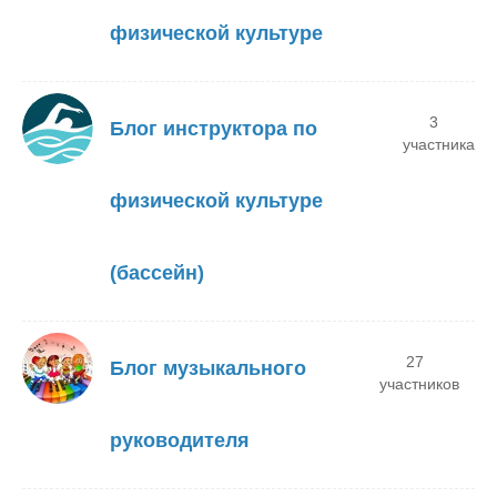
физической культуре
3
Блог инструктора по
участника
физической культуре
(бассейн)
27
Блог музыкального
участников
руководителя