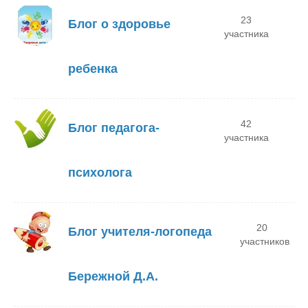
23
Блог о здоровье
участника
ребенка
42
Блог педагога-
участника
психолога
20
Блог учителя-логопеда
участников
Бережной Д.А.