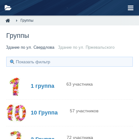
Группы
Группы
Здание по ул. Свердлова
Здание по ул. Пржевальского
Показать фильтр
63 участника
1 группа
57 участников
10 Группа
72 участника