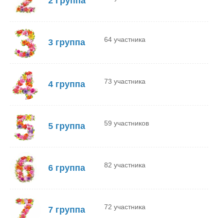
2 Группа
64 участника
3 группа
73 участника
4 группа
59 участников
5 группа
82 участника
6 группа
72 участника
7 группа