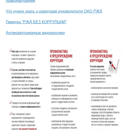
правонарушений
Что нужно знать о коррупции руководителя ОАО РЖД
Памятка "РЖД БЕЗ КОРРУПЦИИ"
Антикоррупционные видеоролики