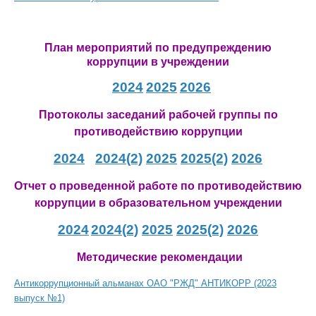
План мероприятий по предупреждению
коррупции в учреждении
2024
2025
2026
Протоколы заседаний рабочей группы по
противодействию коррупции
2024
2024(2)
2025
2025(2)
2026
Отчет о проведенной работе по противодействию
коррупции в образовательном учреждении
2024
2024(2)
2025
2025(2)
2026
Методические рекомендации
Антикоррупционный альманах ОАО "РЖД" АНТИКОРР
(2023
выпуск №1)