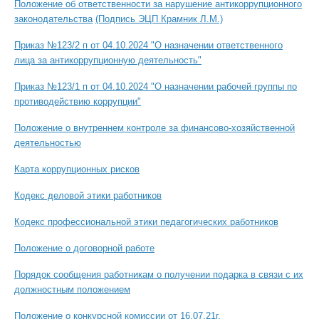
Положение об ответственности за нарушение антикоррупционного
законодательства
(Подпись ЭЦП Крамник Л.М.)
Приказ №123/2 п от 04.10.2024 "О назначении ответственного
лица за антикоррупционную деятельность"
Приказ №123/1 п от 04.10.2024 "О назначении рабочей группы по
противодействию коррупции"
Положение о внутреннем контроле за финансово-хозяйственной
деятельностью
Карта коррупционных рисков
Кодекс деловой этики работников
Кодекс профессиональной этики педагогических работников
Положение о договорной работе
Порядок сообщения работникам о получении подарка в связи с их
должностным положением
Положение о конкурсной комиссии от 16.07.21г.