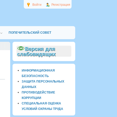
Войти
Регистрация
ПОПЕЧИТЕЛЬСКИЙ СОВЕТ
Версия для
слабовидящих
ИНФОРМАЦИОННАЯ
БЕЗОПАСНОСТЬ
ЗАЩИТА ПЕРСОНАЛЬНЫХ
ДАННЫХ
ПРОТИВОДЕЙСТВИЕ
КОРРУПЦИИ
СПЕЦИАЛЬНАЯ ОЦЕНКА
УСЛОВИЙ ОХРАНЫ ТРУДА