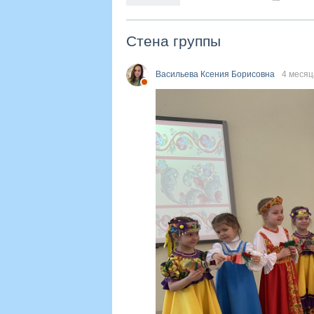
Стена группы
Васильева Ксения Борисовна
4 месяц