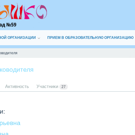
НОЙ ОРГАНИЗАЦИИ
ПРИЕМ В ОБРАЗОВАТЕЛЬНУЮ ОРГАНИЗАЦИЮ
ководителя
уководителя
Активность
Участники
27
и:
рьевна
вна