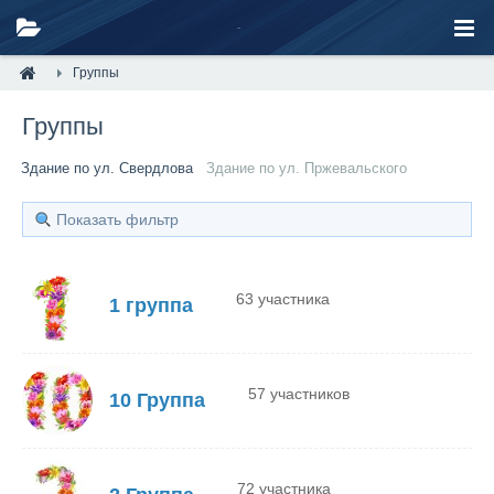
Группы
Группы
Здание по ул. Свердлова
Здание по ул. Пржевальского
Показать фильтр
63 участника
1 группа
57 участников
10 Группа
72 участника