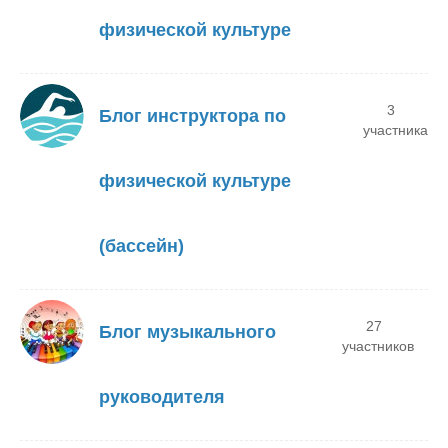
физической культуре
3
Блог инструктора по
участника
физической культуре
(бассейн)
27
Блог музыкального
участников
руководителя