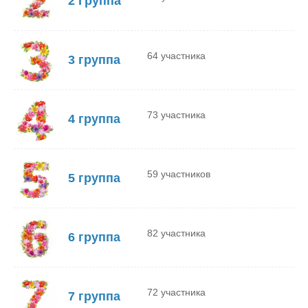
2 Группа
64 участника
3 группа
73 участника
4 группа
59 участников
5 группа
82 участника
6 группа
72 участника
7 группа