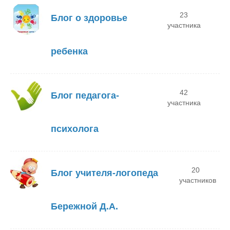
23
Блог о здоровье
участника
ребенка
42
Блог педагога-
участника
психолога
20
Блог учителя-логопеда
участников
Бережной Д.А.