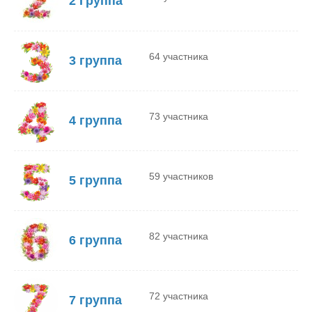
2 Группа
64 участника
3 группа
73 участника
4 группа
59 участников
5 группа
82 участника
6 группа
72 участника
7 группа