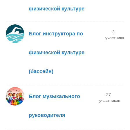
физической культуре
3
Блог инструктора по
участника
физической культуре
(бассейн)
27
Блог музыкального
участников
руководителя