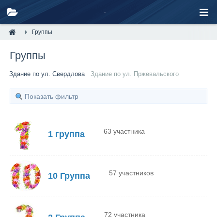
Группы
Группы
Здание по ул. Свердлова
Здание по ул. Пржевальского
Показать фильтр
63 участника
1 группа
57 участников
10 Группа
72 участника