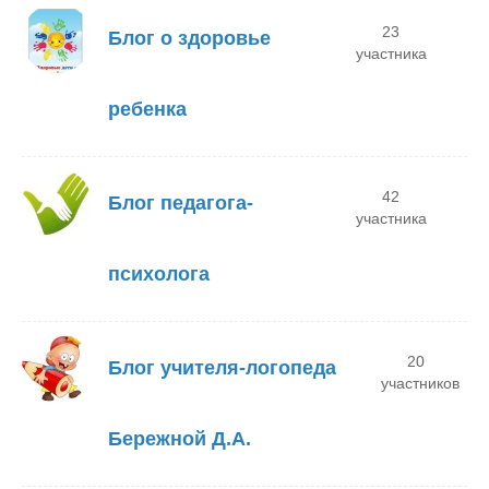
23
Блог о здоровье
участника
ребенка
42
Блог педагога-
участника
психолога
20
Блог учителя-логопеда
участников
Бережной Д.А.