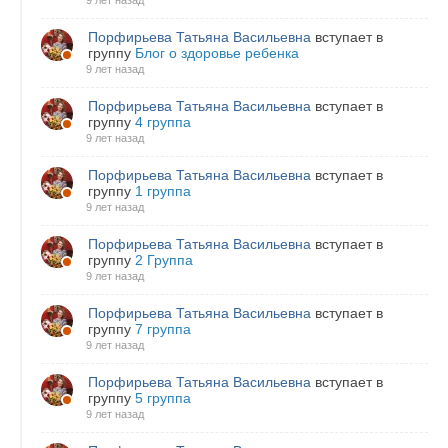
9 лет назад
Порфирьева Татьяна Васильевна
вступает в
группу
Блог о здоровье ребенка
9 лет назад
Порфирьева Татьяна Васильевна
вступает в
группу
4 группа
9 лет назад
Порфирьева Татьяна Васильевна
вступает в
группу
1 группа
9 лет назад
Порфирьева Татьяна Васильевна
вступает в
группу
2 Группа
9 лет назад
Порфирьева Татьяна Васильевна
вступает в
группу
7 группа
9 лет назад
Порфирьева Татьяна Васильевна
вступает в
группу
5 группа
9 лет назад