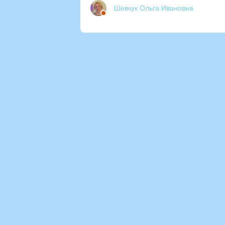
Шевчук Ольга Ивановна