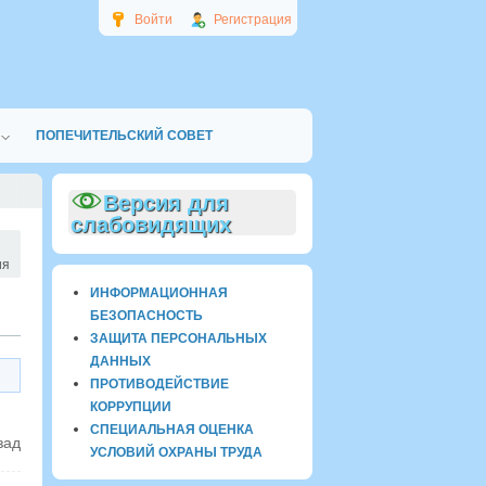
Войти
Регистрация
ПОПЕЧИТЕЛЬСКИЙ СОВЕТ
Версия для
слабовидящих
ия
ИНФОРМАЦИОННАЯ
БЕЗОПАСНОСТЬ
ЗАЩИТА ПЕРСОНАЛЬНЫХ
ДАННЫХ
ПРОТИВОДЕЙСТВИЕ
КОРРУПЦИИ
СПЕЦИАЛЬНАЯ ОЦЕНКА
зад
УСЛОВИЙ ОХРАНЫ ТРУДА