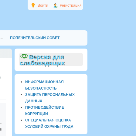
Войти
Регистрация
ПОПЕЧИТЕЛЬСКИЙ СОВЕТ
Версия для
слабовидящих
3
ИНФОРМАЦИОННАЯ
БЕЗОПАСНОСТЬ
ЗАЩИТА ПЕРСОНАЛЬНЫХ
ДАННЫХ
ПРОТИВОДЕЙСТВИЕ
КОРРУПЦИИ
СПЕЦИАЛЬНАЯ ОЦЕНКА
нционного обучения.
УСЛОВИЙ ОХРАНЫ ТРУДА
в