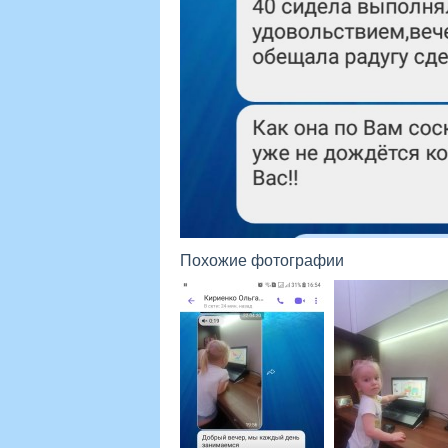
Похожие фотографии