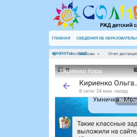
ГЛАВНАЯ
СВЕДЕНИЯ ОБ ОБРАЗОВАТЕЛЬ
КОНТАКТЫ
ЕЩЁ
Фотоальбомы
Отчет дистанци
Кириенко Кира