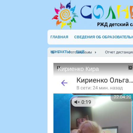
ГЛАВНАЯ
СВЕДЕНИЯ ОБ ОБРАЗОВАТЕЛЬ
КОНТАКТЫ
ЕЩЁ
Фотоальбомы
Отчет дистанци
Кириенко Кира