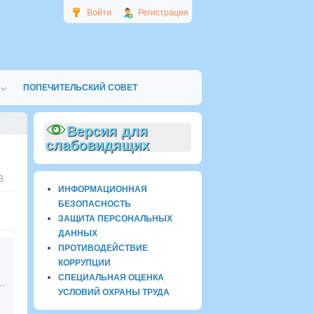
Войти
Регистрация
ПОПЕЧИТЕЛЬСКИЙ СОВЕТ
Версия для
слабовидящих
3
ИНФОРМАЦИОННАЯ
БЕЗОПАСНОСТЬ
ЗАЩИТА ПЕРСОНАЛЬНЫХ
ДАННЫХ
ПРОТИВОДЕЙСТВИЕ
КОРРУПЦИИ
СПЕЦИАЛЬНАЯ ОЦЕНКА
нционного обучения.
УСЛОВИЙ ОХРАНЫ ТРУДА