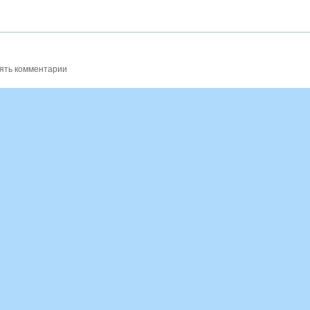
ять комментарии