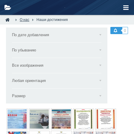
О нас
Наши достижения
0
По дате добавления
По убыванию
Все изображения
Любая ориентация
Размер