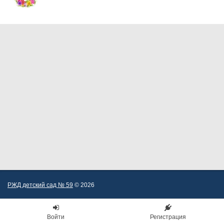
РЖД детский сад № 59
© 2026
Войти
Регистрация