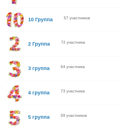
57 участников
10 Группа
72 участника
2 Группа
64 участника
3 группа
73 участника
4 группа
59 участников
5 группа