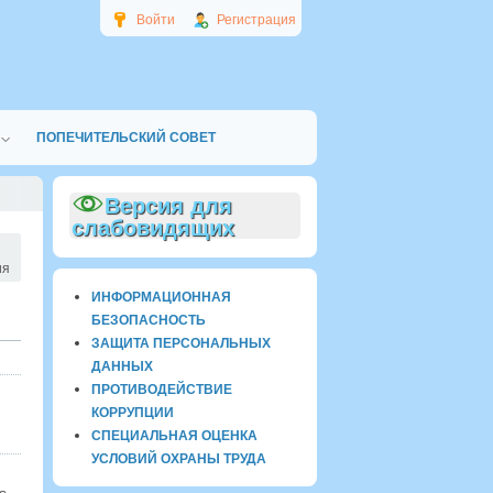
Войти
Регистрация
ПОПЕЧИТЕЛЬСКИЙ СОВЕТ
Версия для
слабовидящих
ия
ИНФОРМАЦИОННАЯ
БЕЗОПАСНОСТЬ
ЗАЩИТА ПЕРСОНАЛЬНЫХ
ДАННЫХ
ПРОТИВОДЕЙСТВИЕ
КОРРУПЦИИ
СПЕЦИАЛЬНАЯ ОЦЕНКА
УСЛОВИЙ ОХРАНЫ ТРУДА