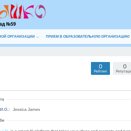
НОЙ ОРГАНИЗАЦИИ
ПРИЕМ В ОБРАЗОВАТЕЛЬНУЮ ОРГАНИЗАЦИЮ
0
0
Рейтинг
Репутац
та
И.О.:
Jessica James
бе