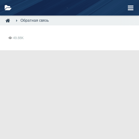
Обратная связь
49.88K