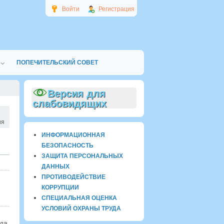
Войти
Регистрация
ПОПЕЧИТЕЛЬСКИЙ СОВЕТ
Версия для
слабовидящих
ия
ИНФОРМАЦИОННАЯ
БЕЗОПАСНОСТЬ
ЗАЩИТА ПЕРСОНАЛЬНЫХ
ДАННЫХ
ПРОТИВОДЕЙСТВИЕ
КОРРУПЦИИ
СПЕЦИАЛЬНАЯ ОЦЕНКА
УСЛОВИЙ ОХРАНЫ ТРУДА
да