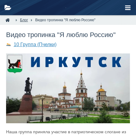
Блог
Видео тропинка "Я люблю Россию"
Видео тропинка "Я люблю Россию"
10 Группа (Пчелки)
Наша группа приняла участие в патриотическом слогане из