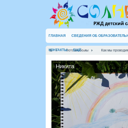
ГЛАВНАЯ
СВЕДЕНИЯ ОБ ОБРАЗОВАТЕЛЬ
КОНТАКТЫ
ЕЩЁ
Фотоальбомы
Как мы проводим
Никита