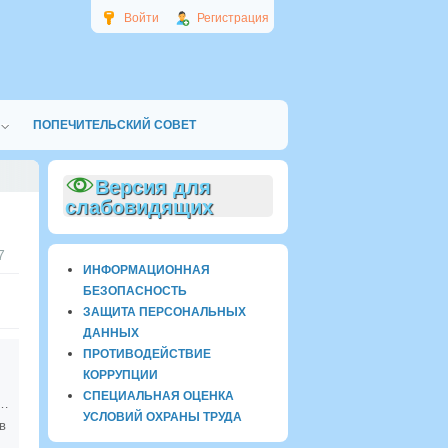
Войти
Регистрация
ПОПЕЧИТЕЛЬСКИЙ СОВЕТ
Версия для
слабовидящих
7
ИНФОРМАЦИОННАЯ
БЕЗОПАСНОСТЬ
ЗАЩИТА ПЕРСОНАЛЬНЫХ
ДАННЫХ
ПРОТИВОДЕЙСТВИЕ
КОРРУПЦИИ
СПЕЦИАЛЬНАЯ ОЦЕНКА
проводим лето!!!
УСЛОВИЙ ОХРАНЫ ТРУДА
в