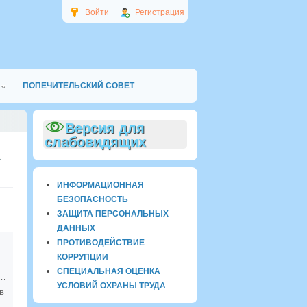
Войти
Регистрация
ПОПЕЧИТЕЛЬСКИЙ СОВЕТ
Версия для
слабовидящих
1
ИНФОРМАЦИОННАЯ
БЕЗОПАСНОСТЬ
ЗАЩИТА ПЕРСОНАЛЬНЫХ
ДАННЫХ
ПРОТИВОДЕЙСТВИЕ
КОРРУПЦИИ
СПЕЦИАЛЬНАЯ ОЦЕНКА
четы профсоюза
УСЛОВИЙ ОХРАНЫ ТРУДА
в