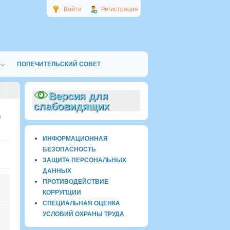
Войти
Регистрация
ПОПЕЧИТЕЛЬСКИЙ СОВЕТ
Версия для
слабовидящих
9
ИНФОРМАЦИОННАЯ
БЕЗОПАСНОСТЬ
ЗАЩИТА ПЕРСОНАЛЬНЫХ
ДАННЫХ
ПРОТИВОДЕЙСТВИЕ
КОРРУПЦИИ
СПЕЦИАЛЬНАЯ ОЦЕНКА
УСЛОВИЙ ОХРАНЫ ТРУДА