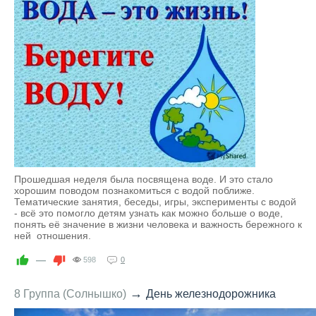
Прошедшая неделя была посвящена воде. И это стало
хорошим поводом познакомиться с водой поближе.
Тематические занятия, беседы, игры, эксперименты с водой
- всё это помогло детям узнать как можно больше о воде,
понять её значение в жизни человека и важность бережного к
ней отношения.
—
598
0
→
8 Группа (Солнышко)
День железнодорожника