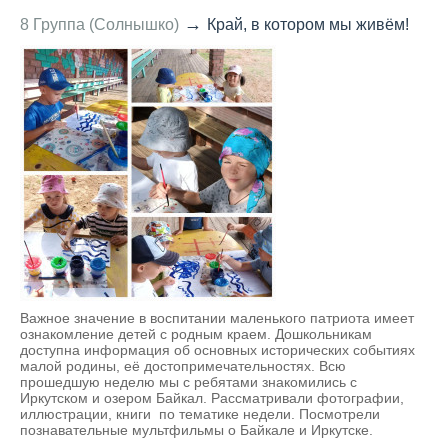
→
8 Группа (Солнышко)
Край, в котором мы живём!
Важное значение в воспитании маленького патриота имеет
ознакомление детей с родным краем. Дошкольникам
доступна информация об основных исторических событиях
малой родины, её достопримечательностях. Всю
прошедшую неделю мы с ребятами знакомились с
Иркутском и озером Байкал. Рассматривали фотографии,
иллюстрации, книги по тематике недели. Посмотрели
познавательные мультфильмы о Байкале и Иркутске.