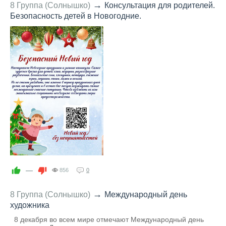
→
8 Группа (Солнышко)
Консультация для родителей.
Безопасность детей в Новогодние.
—
856
0
→
8 Группа (Солнышко)
Международный день
художника
8 декабря во всем мире отмечают Международный день