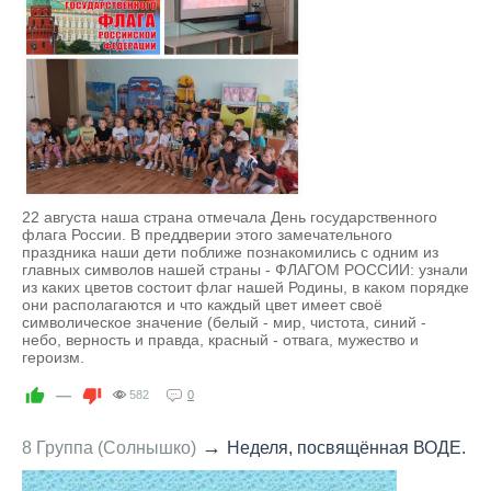
22 августа наша страна отмечала День государственного
флага России. В преддверии этого замечательного
праздника наши дети поближе познакомились с одним из
главных символов нашей страны - ФЛАГОМ РОССИИ: узнали
из каких цветов состоит флаг нашей Родины, в каком порядке
они располагаются и что каждый цвет имеет своё
символическое значение (белый - мир, чистота, синий -
небо, верность и правда, красный - отвага, мужество и
героизм.
—
582
0
→
8 Группа (Солнышко)
Неделя, посвящённая ВОДЕ.