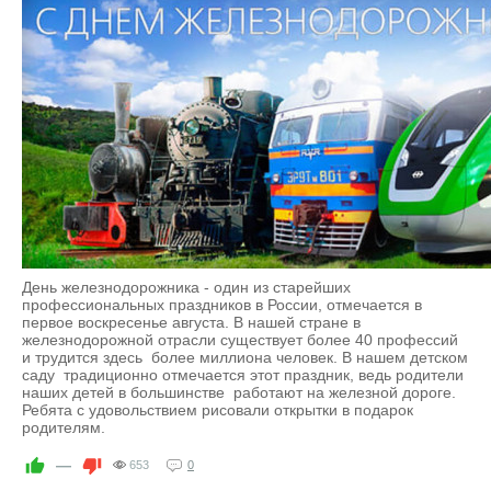
День железнодорожника - один из старейших
профессиональных праздников в России, отмечается в
первое воскресенье августа. В нашей стране в
железнодорожной отрасли существует более 40 профессий
и трудится здесь более миллиона человек. В нашем детском
саду традиционно отмечается этот праздник, ведь родители
наших детей в большинстве работают на железной дороге.
Ребята с удовольствием рисовали открытки в подарок
родителям.
—
653
0