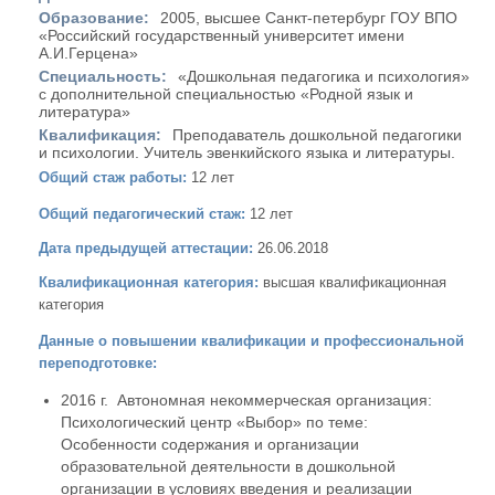
Образование:
2005, высшее Санкт-петербург ГОУ ВПО
«Российский государственный университет имени
А.И.Герцена»
Специальность:
«Дошкольная педагогика и психология»
с дополнительной специальностью «Родной язык и
литература»
Квалификация:
Преподаватель дошкольной педагогики
и психологии. Учитель эвенкийского языка и литературы.
Общий стаж работы:
12
лет
Общий педагогический стаж:
12
лет
Дата предыдущей аттестации:
26.06.2018
Квалификационная категория:
высшая квалификационная
категория
Данные о повышении квалификации и профессиональной
переподготовке:
2016 г. Автономная некоммерческая организация:
Психологический центр «Выбор» по теме:
Особенности содержания и организации
образовательной деятельности в дошкольной
организации в условиях введения и реализации