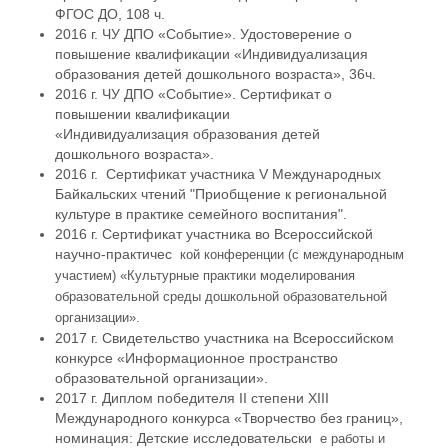
ФГОС ДО, 108 ч.
2016 г. ЧУ ДПО «Событие». Удостоверение о
повышение квалификации «Индивидуализация
образования детей дошкольного возраста», 36ч.
2016 г. ЧУ ДПО «Событие». Сертификат о
повышении квалификации
«Индивидуализация образования детей
дошкольного возраста».
2016 г. Сертификат участника V Международных
Байкальских чтений "Приобщение к региональной
культуре в практике семейного воспитания".
2016 г. Сертификат участника во Всероссийской
научно-практичес
кой конференции (с международным
участием) «Культурные практики моделирования
образовательной среды дошкольной образовательной
организации».
2017 г. Свидетельство участника на Всероссийском
конкурсе «Информационное пространство
образовательной организации».
2017 г. Диплом победителя II степени XIII
Международного конкурса «Творчество без границ»,
номинация: Детские исследовательски
е работы и