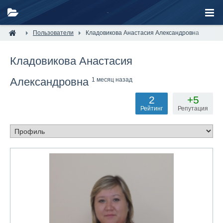
Пользователи
Кладовикова Анастасия Александровна
Кладовикова Анастасия
Александровна
1 месяц назад
2
+5
Рейтинг
Репутация