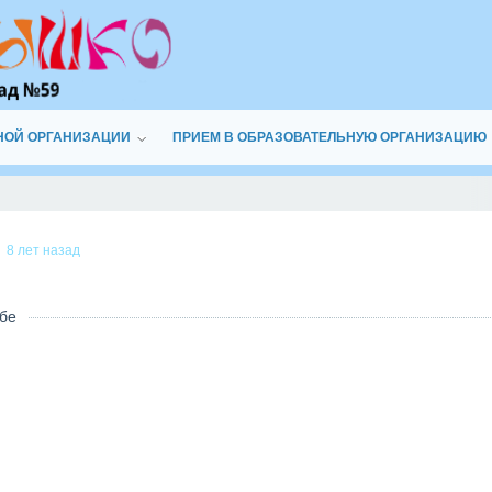
НОЙ ОРГАНИЗАЦИИ
ПРИЕМ В ОБРАЗОВАТЕЛЬНУЮ ОРГАНИЗАЦИЮ
8 лет назад
бе