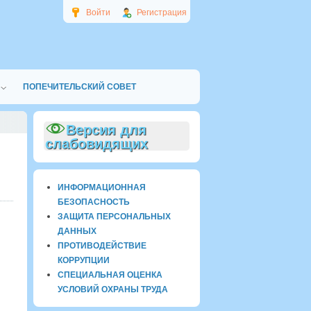
Войти
Регистрация
ПОПЕЧИТЕЛЬСКИЙ СОВЕТ
Версия для
слабовидящих
ИНФОРМАЦИОННАЯ
БЕЗОПАСНОСТЬ
ЗАЩИТА ПЕРСОНАЛЬНЫХ
ДАННЫХ
ПРОТИВОДЕЙСТВИЕ
КОРРУПЦИИ
СПЕЦИАЛЬНАЯ ОЦЕНКА
УСЛОВИЙ ОХРАНЫ ТРУДА