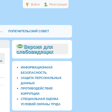
Войти
Регистрация
ПОПЕЧИТЕЛЬСКИЙ СОВЕТ
Версия для
слабовидящих
ия
ИНФОРМАЦИОННАЯ
БЕЗОПАСНОСТЬ
ЗАЩИТА ПЕРСОНАЛЬНЫХ
ДАННЫХ
ПРОТИВОДЕЙСТВИЕ
КОРРУПЦИИ
СПЕЦИАЛЬНАЯ ОЦЕНКА
УСЛОВИЙ ОХРАНЫ ТРУДА