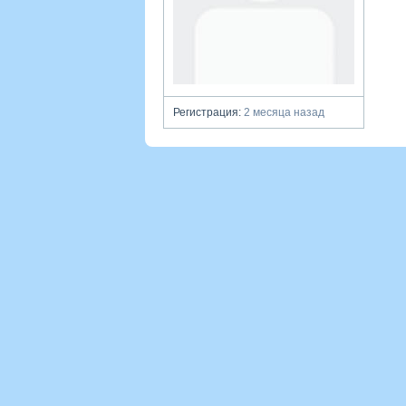
Регистрация:
2 месяца назад