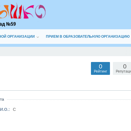
НОЙ ОРГАНИЗАЦИИ
ПРИЕМ В ОБРАЗОВАТЕЛЬНУЮ ОРГАНИЗАЦИЮ
0
0
Рейтинг
Репутац
та
И.О.:
С