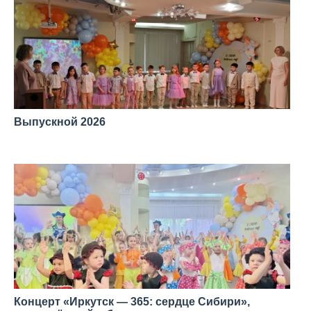
Выпускной 2026
—
Концерт «Иркутск — 365: сердце Сибири»,