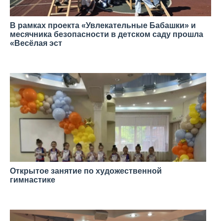
В рамках проекта «Увлекательные Бабашки» и
месячника безопасности в детском саду прошла
«Весёлая эст
—
Открытое занятие по художественной
гимнастике
—