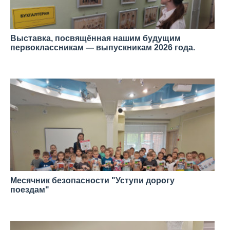
Выставка, посвящённая нашим будущим
первоклассникам — выпускникам 2026 года.
—
Месячник безопасности "Уступи дорогу
поездам"
—