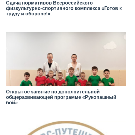
Сдача нормативов Всероссийского
физкультурно-спортивного комплекса «Готов к
труду и обороне!».
—
Открытое занятие по дополнительной
общеразвивающей программе «Рукопашный
бой»
—