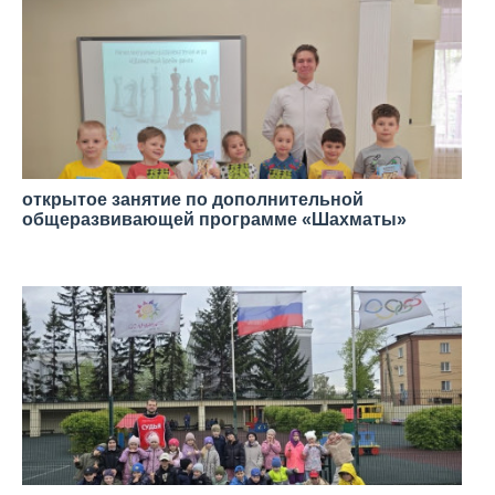
открытое занятие по дополнительной
общеразвивающей программе «Шахматы»
—