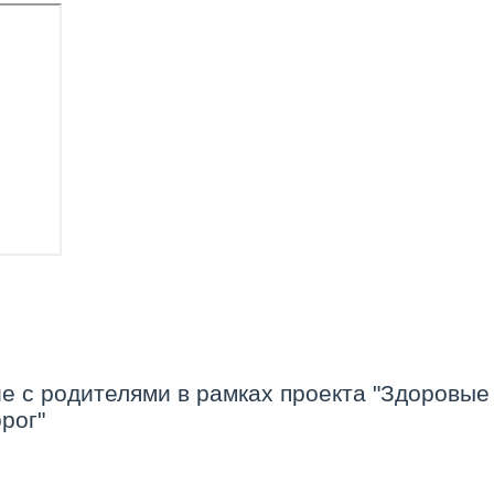
е с родителями в рамках проекта "Здоровые
рог"