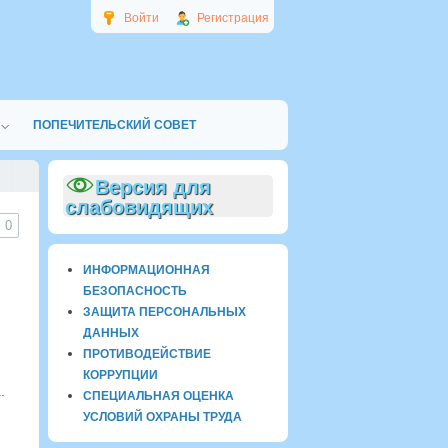
Войти
Регистрация
ПОПЕЧИТЕЛЬСКИЙ СОВЕТ
Версия для
слабовидящих
0
ИНФОРМАЦИОННАЯ
БЕЗОПАСНОСТЬ
ЗАЩИТА ПЕРСОНАЛЬНЫХ
ДАННЫХ
ПРОТИВОДЕЙСТВИЕ
КОРРУПЦИИ
.
СПЕЦИАЛЬНАЯ ОЦЕНКА
УСЛОВИЙ ОХРАНЫ ТРУДА