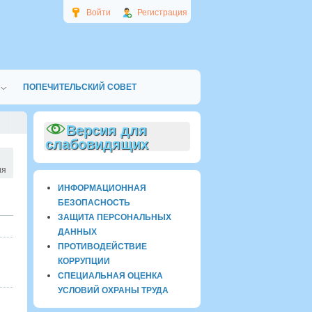
Войти
Регистрация
ПОПЕЧИТЕЛЬСКИЙ СОВЕТ
Версия для
слабовидящих
ия
ИНФОРМАЦИОННАЯ
БЕЗОПАСНОСТЬ
ЗАЩИТА ПЕРСОНАЛЬНЫХ
ДАННЫХ
ПРОТИВОДЕЙСТВИЕ
КОРРУПЦИИ
СПЕЦИАЛЬНАЯ ОЦЕНКА
УСЛОВИЙ ОХРАНЫ ТРУДА