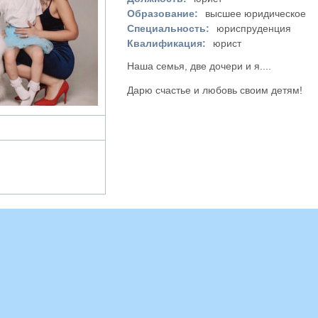
Образование:
высшее юридическое
Специальность:
юриспруденция
Квалификация:
юрист
Наша семья, две дочери и я....
Дарю счастье и любовь своим детям!