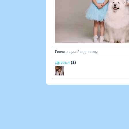
Регистрация:
2 года назад
Друзья
(1)