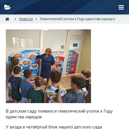
Новости
Тематический уголок к Году единства народов
В детском саду появился тематический уголок к Году
единства народов
У входа в четвёртый блок нашего детского сада