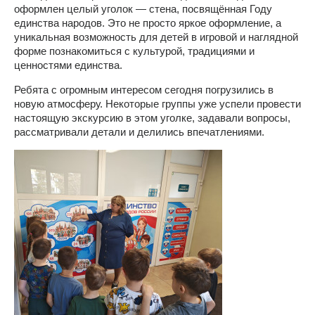
оформлен целый уголок — стена, посвящённая Году
единства народов. Это не просто яркое оформление, а
уникальная возможность для детей в игровой и наглядной
форме познакомиться с культурой, традициями и
ценностями единства.
Ребята с огромным интересом сегодня погрузились в
новую атмосферу. Некоторые группы уже успели провести
настоящую экскурсию в этом уголке, задавали вопросы,
рассматривали детали и делились впечатлениями.