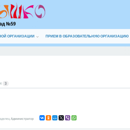
НОЙ ОРГАНИЗАЦИИ
ПРИЕМ В ОБРАЗОВАТЕЛЬНУЮ ОРГАНИЗАЦИЮ
ки
3
аделец
Администратор