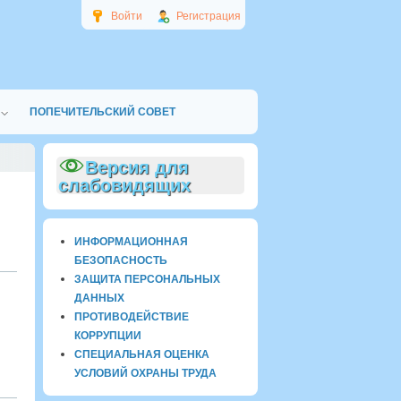
Войти
Регистрация
ПОПЕЧИТЕЛЬСКИЙ СОВЕТ
Версия для
слабовидящих
ИНФОРМАЦИОННАЯ
БЕЗОПАСНОСТЬ
ЗАЩИТА ПЕРСОНАЛЬНЫХ
ДАННЫХ
ПРОТИВОДЕЙСТВИЕ
КОРРУПЦИИ
СПЕЦИАЛЬНАЯ ОЦЕНКА
УСЛОВИЙ ОХРАНЫ ТРУДА