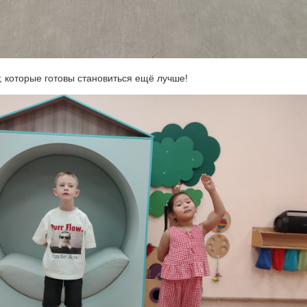
 которые готовы становиться ещё лучше!