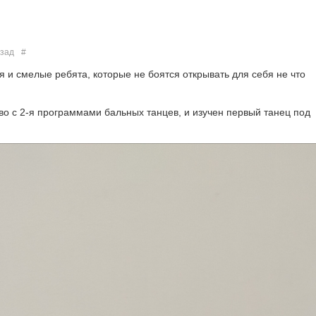
азад
#
и смелые ребята, которые не боятся открывать для себя не что
о с 2-я программами бальных танцев, и изучен первый танец под