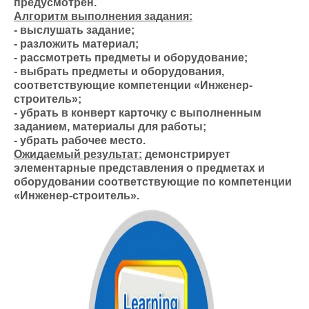
предусмотрен.
Алгоритм выполнения задания:
- выслушать задание;
- разложить материал;
- рассмотреть предметы и оборудование;
- выбрать предметы и оборудования,
соответствующие компетенции «Инженер-
строитель»;
- убрать в конверт карточку с выполненным
заданием, материалы для работы;
- убрать рабочее место.
Ожидаемый результат:
демонстрирует
элементарные представления о предметах и
оборудовании соответствующие по компетенции
«Инженер-строитель».