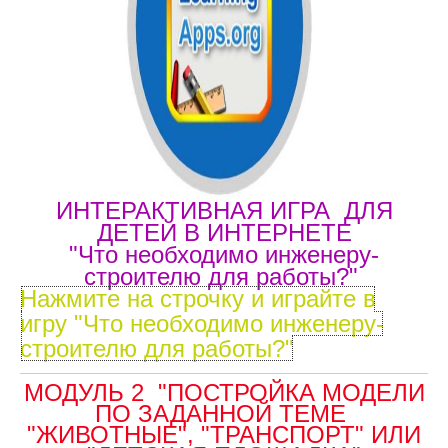
ИНТЕРАКТИВНАЯ ИГРА ДЛЯ
ДЕТЕЙ В ИНТЕРНЕТЕ
"Что необходимо
инженеру-
строителю для работы?"
Нажмите на строчку и играйте в
игру "Что необходимо инженеру-
строителю для работы?"
МОДУЛЬ 2 "ПОСТРОЙКА МОДЕЛИ
ПО ЗАДАННОЙ ТЕМЕ
"ЖИВОТНЫЕ", "ТРАНСПОРТ" ИЛИ