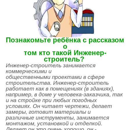
Познакомьте ребёнка с рассказом
о
том кто такой Инженер-
строитель?
Инженер-строитель занимается
коммерческими и
общественными
проектами в сфере
строительства.
Инженер-строитель
работает как в помещениях (в зданиях),
например, в доме у человека-заказчика, так
и на стройке при любых погодных
условиях. Он читает чертежи, делает
замеры, готовит материалы и
различные инструменты, занимается
монтажом, установкой и отделкой.
Делает он это очень хорошо, он -