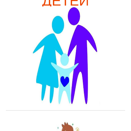
ДЕТЕЙ