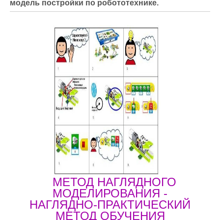
модель постройки по робототехнике.
МЕТОД НАГЛЯДНОГО
МОДЕЛИРОВАНИЯ -
НАГЛЯДНО-ПРАКТИЧЕСКИЙ
МЕТОД ОБУЧЕНИЯ