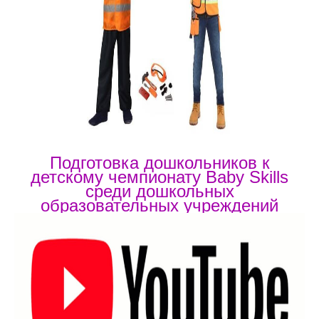
Под
готовка дошкольников к
детскому чемпионату Baby
Skills
среди дошкольных
образовательных учреждений