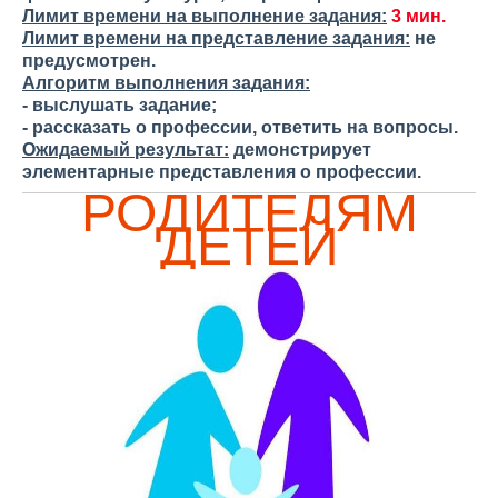
Лимит времени на выполнение задания:
3 мин.
Лимит времени на представление задания:
не
предусмотрен.
Алгоритм выполнения задания:
- выслушать задание;
- рассказать о профессии, ответить на вопросы.
Ожидаемый результат:
демонстрирует
элементарные представления о профессии.
РОДИТЕЛЯМ
ДЕТЕЙ