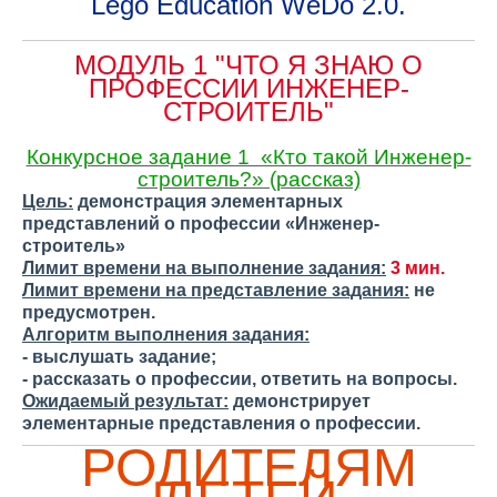
Lego Education WeDo 2.0.
МОДУЛЬ 1 "ЧТО Я ЗНАЮ О
ПРОФЕССИИ ИНЖЕНЕР-
СТРОИТЕЛЬ"
Конкурсное задание 1 «Кто такой Инженер-
строитель?» (рассказ)
Цель:
демонстрация элементарных
представлений о профессии «Инженер-
строитель»
Лимит времени на выполнение задания:
3 мин.
Лимит времени на представление задания:
не
предусмотрен.
Алгоритм выполнения задания:
- выслушать задание;
- рассказать о профессии, ответить на вопросы.
Ожидаемый результат:
демонстрирует
элементарные представления о профессии.
РОДИТЕЛЯМ