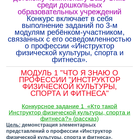
среди дошкольных
образовательных учреждений
Конкурс включает в себя
выполнение заданий по 3-м
модулям ребёнком-участником,
связанных с его осведомленностью
о профессии «Инструктор
физической культуры, спорта и
фитнеса».
МОДУЛЬ 1 "ЧТО Я ЗНАЮ О
ПРОФЕССИИ "ИНСТРУКТОР
ФИЗИЧЕСКОЙ КУЛЬТУРЫ,
СПОРТА И ФИТНЕСА"
Конкурсное задание 1 «Кто такой
Инструктор физической культуры, спорта и
фитнеса?» (рассказ)
Цель:
демонстрация элементарных
представлений о профессии «Инструктор
физической культуры, спорта и фитнеса».