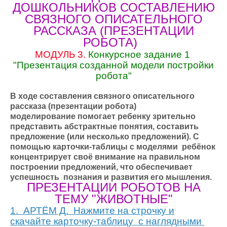
ДОШКОЛЬНИКОВ СОСТАВЛЕНИЮ
СВЯЗНОГО ОПИСАТЕЛЬНОГО
РАССКАЗА (ПРЕЗЕНТАЦИИ
РОБОТА)
МОДУЛЬ 3.
Конкурсное задание 1
"Презентация созданной модели постройки
робота"
В ходе составления связного описательного
рассказа (презентации робота)
моделирование
помогает ребенку зрительно
представить абстрактные понятия, составить
предложение (или несколько предложений).
С
помощью карточки-таблицы с моделями ребёнок
концентрирует своё внимание на правильном
построении предложений, что обеспечивает
успешность познания и развития его мышления.
ПРЕЗЕНТАЦИИ РОБОТОВ НА
ТЕМУ "ЖИВОТНЫЕ"
1. АРТЁМ Д. Нажмите на строчку и
скачайте карточку-таблицу с наглядными