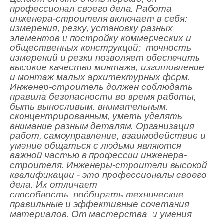
профессионал своего дела.
Работа
инженера-строителя включает в себя:
измерения, резку, установку разных
элементов
и постройку коммерческих и
общественных конструкций; точность
измерений и резки позволяет обеспечить
высокое качество монтажа; изготовление
и монтаж малых архитектурных форм.
Инженер-строитель должен соблюдать
правила безопасности во время работы,
быть выносливым, внимательным,
сконцентрированным, уметь уделять
внимание разным деталям. Организация
работ, самоуправление, взаимодействие и
умение общаться с людьми являются
важной частью в профессии инженера-
строителя. Инженеры-строители высокой
квалификации - это профессионалы своего
дела. Их отличает
способность подбирать технические
правильные и эффективные сочетания
материалов. От мастерства и умения