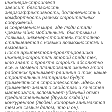
инженера-строителя
зависит безопасность,
энергоэффективность, долговечность и
комфортность разных строительных
сооружений.
В современном мире, где люди стали
чрезвычайно мобильными, быстрыми и
ловкими, инженер-строитель постоянно
сталкивается с новыми возможностями и
вызовами.
После архитектора-проектировщика
инженер-строитель второй среди тех,
кто знает о проекте стройки абсолютно
всё. В момент планирования именно этот
работник принимает решение о том, какие
строительные материалы будут
применяться в строительстве. Здесь он
применяет знания о свойствах и качестве
материалов, вспоминает удачный опыт
предшественников (других людей) и
конкурентов (людей, которые занимаются
тем же самым делом, что и он).