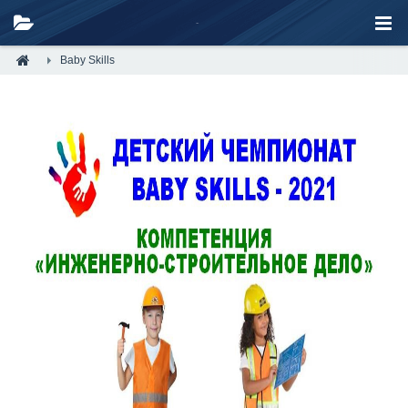
Baby Skills