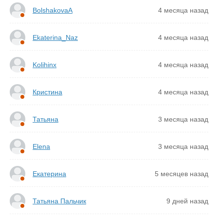
BolshakovaA
4 месяца назад
Ekaterina_Naz
4 месяца назад
Kolihinx
4 месяца назад
Кристина
4 месяца назад
Татьяна
3 месяца назад
Elena
3 месяца назад
Екатерина
5 месяцев назад
Татьяна Пальчик
9 дней назад