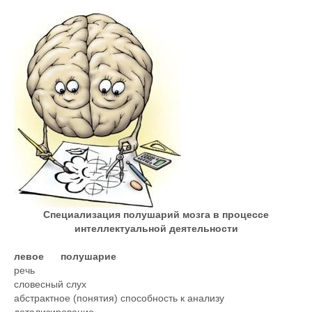
Специализация полушарий мозга в процессе
интеллектуальной деятельности
левое полушарие
речь
словесный слух
абстрактное (понятия) способность к анализу