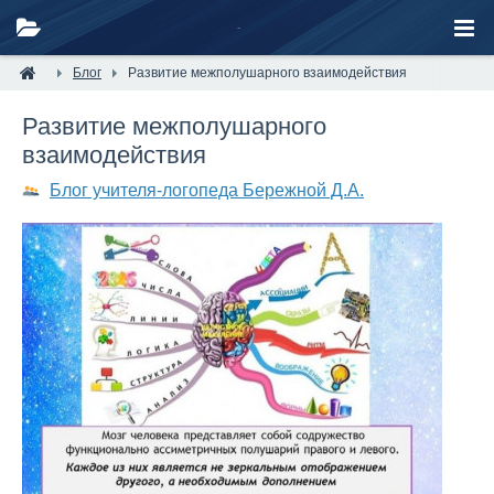
Блог
Развитие межполушарного взаимодействия
Развитие межполушарного
взаимодействия
Блог учителя-логопеда Бережной Д.А.